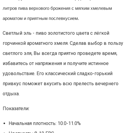
литров пива верхового брожения с мягким хмелевым
ароматом и приятным послевкусием.
Светлый эль - пиво золотистого цвета с лёгкой
горчинкой ароматного хмеля. Сделав выбор в пользу
светлого эля, Вы всегда приятно проведете время,
избавитесь от напряжения и получите истинное
удовольствие. Его классический сладко-горький
привкус поможет вкусить всю прелесть вечернего
отдыха.
Показатели:
Начальная плотность: 10.0-11.0%