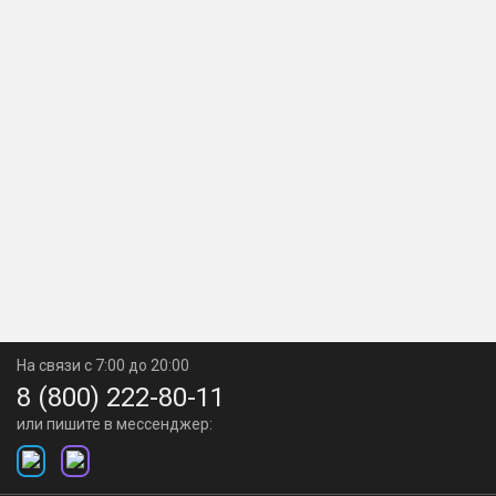
На связи с 7:00 до 20:00
8 (800) 222-80-11
или пишите в мессенджер: