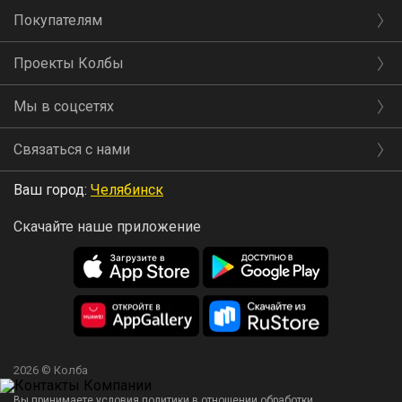
Покупателям
Проекты Колбы
Мы в соцсетях
Связаться с нами
Ваш город:
Челябинск
Скачайте наше приложение
2026 © Колба
Вы принимаете условия политики в отношении обработки