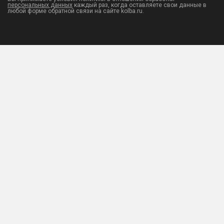
персональных данных
каждый раз, когда оставляете свои данные в
любой форме обратной связи на сайте kolba.ru.