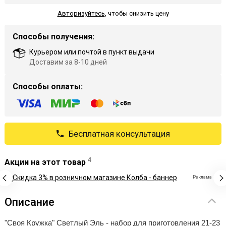
Авторизуйтесь
,
чтобы снизить цену
Способы получения:
Курьером или почтой в пункт выдачи
Доставим за 8-10 дней
Способы оплаты:
Бесплатная консультация
4
Акции на этот товар
Реклама
Описание
"Своя Кружка" Светлый Эль - набор для приготовления 21-23