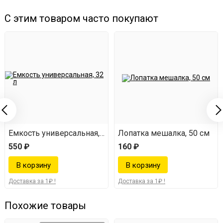
С этим товаром часто покупают
Емкость универсальная, 32 л
Лопатка мешалка, 50 см
550 ₽
160 ₽
Доставка за 1₽ !
Доставка за 1₽ !
Похожие товары