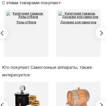
С этими товарами покупают:
Узлы отбора
Дрожжи для самогона
Кто покупает Самогонные аппараты, также
интересуется: