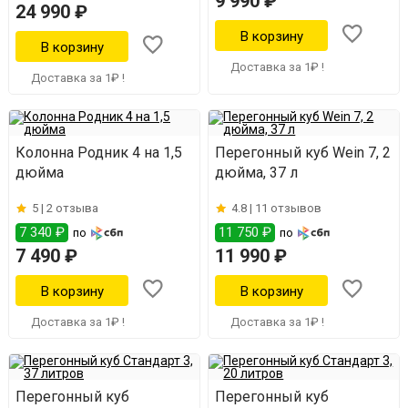
9 990 ₽
24 990 ₽
Доставка за 1₽ !
Доставка за 1₽ !
Колонна Родник 4 на 1,5
Перегонный куб Wein 7, 2
дюйма
дюйма, 37 л
5 |
2 отзыва
4.8 |
11 отзывов
7 340 ₽
11 750 ₽
по
по
7 490 ₽
11 990 ₽
Доставка за 1₽ !
Доставка за 1₽ !
Перегонный куб
Перегонный куб