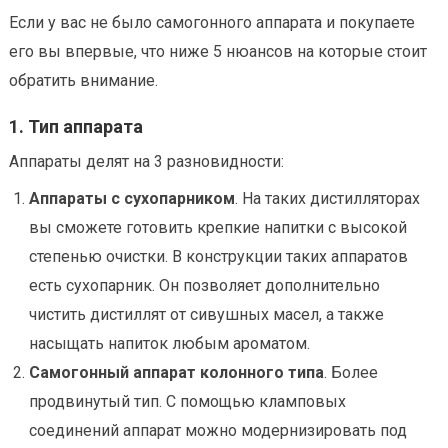
Если у вас не было самогонного аппарата и покупаете
его вы впервые, что ниже 5 нюансов на которые стоит
обратить внимание.
1. Тип аппарата
Аппараты делят на 3 разновидности:
Аппараты с сухопарником
. На таких дистилляторах
вы сможете готовить крепкие напитки с высокой
степенью очистки. В конструкции таких аппаратов
есть сухопарник. Он позволяет дополнительно
чистить дистиллят от сивушных масел, а также
насыщать напиток любым ароматом.
Самогонный аппарат колонного типа
. Более
продвинутый тип. С помощью кламповых
соединений аппарат можно модернизировать под