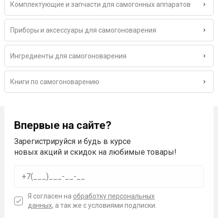
Комплектующие и запчасти для самогонных аппаратов
Приборы и аксессуары для самогоноварения
Ингредиенты для самогоноварения
Книги по самогоноварению
Впервые на сайте?
Зарегистрируйся и будь в курсе
новых акций и скидок на любимые товары!
Я согласен на
обработку персональных
данных
, а так же с условиями подписки.