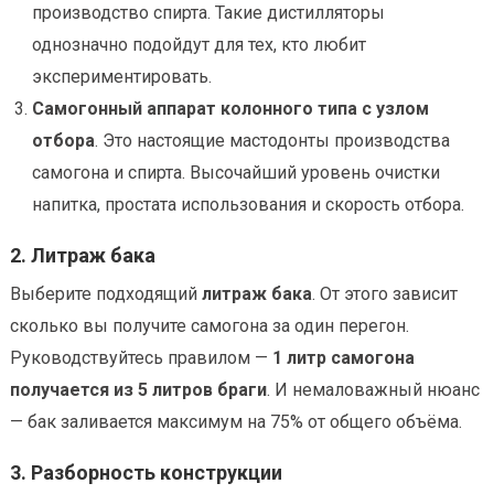
производство спирта. Такие дистилляторы
однозначно подойдут для тех, кто любит
экспериментировать.
Самогонный аппарат колонного типа с узлом
отбора
. Это настоящие мастодонты производства
самогона и спирта. Высочайший уровень очистки
напитка, простата использования и скорость отбора.
2. Литраж бака
Выберите подходящий
литраж бака
. От этого зависит
сколько вы получите самогона за один перегон.
Руководствуйтесь правилом —
1 литр самогона
получается из 5 литров браги
. И немаловажный нюанс
— бак заливается максимум на 75% от общего объёма.
3. Разборность конструкции