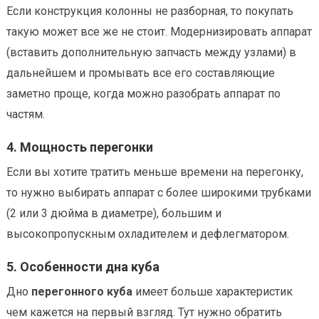
Если конструкция колонны не разборная, то покупать
такую может все же не стоит. Модернизировать аппарат
(вставить дополнительную запчасть между узлами) в
дальнейшем и промывать все его составляющие
заметно проще, когда можно разобрать аппарат по
частям.
4. Мощность перегонки
Если вы хотите тратить меньше времени на перегонку,
то нужно выбирать аппарат с более широкими трубками
(2 или 3 дюйма в диаметре), большим и
высокопропускным охладителем и дефлегматором.
5. Особенности дна куба
Дно
перегонного куба
имеет больше характеристик
чем кажется на первый взгляд. Тут нужно обратить