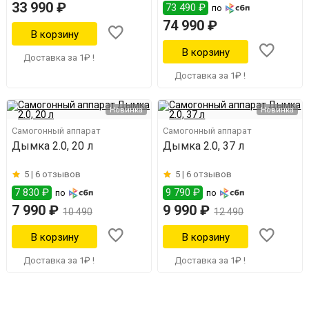
33 990 ₽
73 490 ₽
по
74 990 ₽
Доставка за 1₽ !
Доставка за 1₽ !
Новинка
Новинка
Самогонный аппарат
Самогонный аппарат
Дымка 2.0, 20 л
Дымка 2.0, 37 л
5 |
6 отзывов
5 |
6 отзывов
7 830 ₽
9 790 ₽
по
по
7 990 ₽
9 990 ₽
10 490
12 490
Доставка за 1₽ !
Доставка за 1₽ !