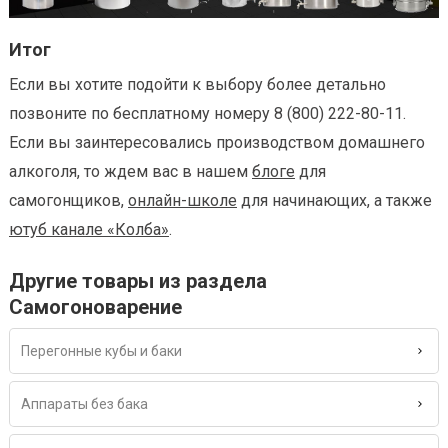
Итог
Если вы хотите подойти к выбору более детально
позвоните по бесплатному номеру 8 (800) 222-80-11.
Если вы заинтересовались производством домашнего
алкоголя, то ждем вас в нашем
блоге
для
самогонщиков,
онлайн-школе
для начинающих, а также
ютуб канале «Колба»
.
Другие товары из раздела
Самогоноварение
Перегонные кубы и баки
Аппараты без бака