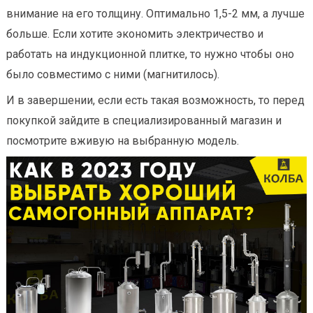
внимание на его толщину. Оптимально 1,5-2 мм, а лучше
больше. Если хотите экономить электричество и
работать на индукционной плитке, то нужно чтобы оно
было совместимо с ними (магнитилось).
И в завершении, если есть такая возможность, то перед
покупкой зайдите в специализированный магазин и
посмотрите вживую на выбранную модель.