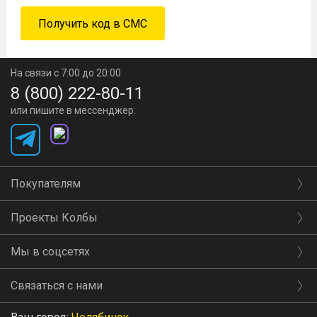
На связи с 7:00 до 20:00
8 (800) 222-80-11
или пишите в мессенджер:
Покупателям
Проекты Колбы
Мы в соцсетях
Связаться с нами