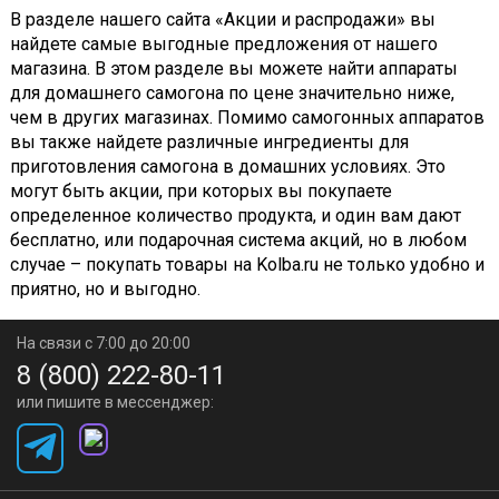
В разделе нашего сайта «Акции и распродажи» вы
найдете самые выгодные предложения от нашего
магазина. В этом разделе вы можете найти аппараты
для домашнего самогона по цене значительно ниже,
чем в других магазинах. Помимо самогонных аппаратов
вы также найдете различные ингредиенты для
приготовления самогона в домашних условиях. Это
могут быть акции, при которых вы покупаете
определенное количество продукта, и один вам дают
бесплатно, или подарочная система акций, но в любом
случае – покупать товары на Kolba.ru не только удобно и
приятно, но и выгодно.
На связи с 7:00 до 20:00
8 (800) 222-80-11
или пишите в мессенджер: