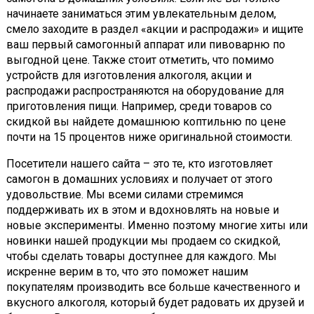
начинаете заниматься этим увлекательным делом,
смело заходите в раздел «акции и распродажи» и ищите
ваш первый самогонный аппарат или пивоварню по
выгодной цене. Также стоит отметить, что помимо
устройств для изготовления алкоголя, акции и
распродажи распространяются на оборудование для
приготовления пищи. Например, среди товаров со
скидкой вы найдете домашнюю коптильню по цене
почти на 15 процентов ниже оригинальной стоимости.
Посетители нашего сайта – это те, кто изготовляет
самогон в домашних условиях и получает от этого
удовольствие. Мы всеми силами стремимся
поддерживать их в этом и вдохновлять на новые и
новые эксперименты. Именно поэтому многие хиты или
новинки нашей продукции мы продаем со скидкой,
чтобы сделать товары доступнее для каждого. Мы
искренне верим в то, что это поможет нашим
покупателям производить все больше качественного и
вкусного алкоголя, который будет радовать их друзей и