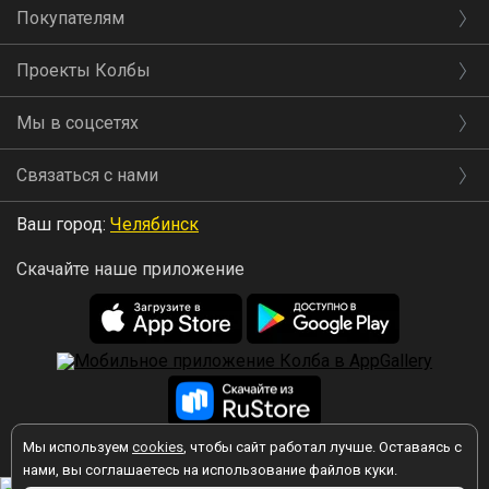
Покупателям
Проекты Колбы
Мы в соцсетях
Связаться с нами
Ваш город:
Челябинск
Скачайте наше приложение
Мы используем
cookies
, чтобы сайт работал лучше. Оставаясь с
2026 © Колба
нами, вы соглашаетесь на использование файлов куки.