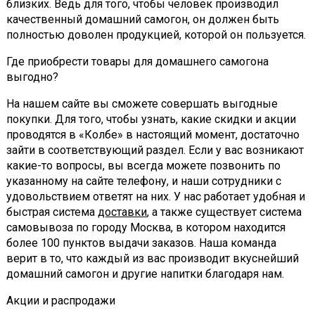
близких. Ведь для того, чтобы человек производил
качественный домашний самогон, он должен быть
полностью доволен продукцией, которой он пользуется.
Где приобрести товары для домашнего самогона
выгодно?
На нашем сайте вы сможете совершать выгодные
покупки. Для того, чтобы узнать, какие скидки и акции
проводятся в «Колбе» в настоящий момент, достаточно
зайти в соответствующий раздел. Если у вас возникают
какие-то вопросы, вы всегда можете позвонить по
указанному на сайте телефону, и наши сотрудники с
удовольствием ответят на них. У нас работает удобная и
быстрая система
доставки
, а также существует система
самовывоза по городу Москва, в котором находится
более 100 пунктов выдачи заказов. Наша команда
верит в то, что каждый из вас производит вкуснейший
домашний самогон и другие напитки благодаря нам.
Акции и распродажи