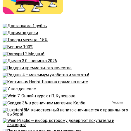
Реклама