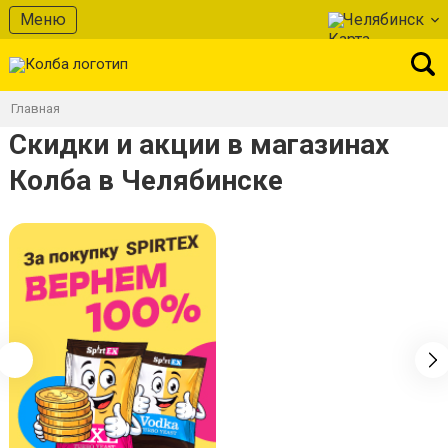
Меню
Челябинск
Главная
Скидки и акции в магазинах
Колба в Челябинске