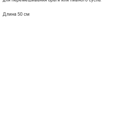
Длина 50 см