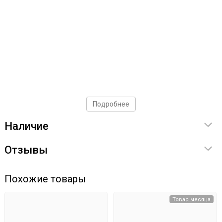
Подробнее
Наличие
Отзывы
Похожие товары
Товар месяца