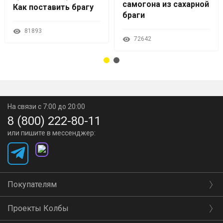
самогона из сахарной
Как поставить брагу
браги
81893
72642
На связи с 7:00 до 20:00
8 (800) 222-80-11
или пишите в мессенджер:
Покупателям
Проекты Колбы