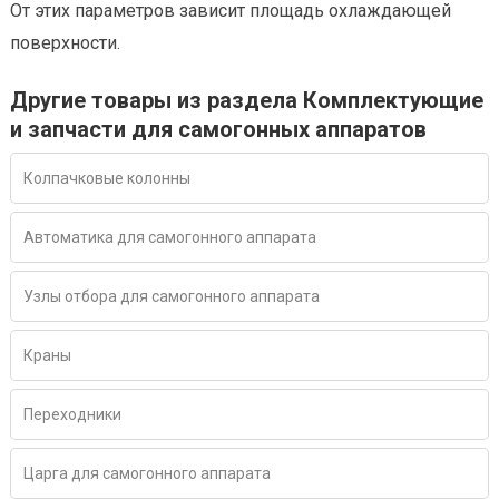
От этих параметров зависит площадь охлаждающей
поверхности.
Другие товары из раздела Комплектующие
и запчасти для самогонных аппаратов
Колпачковые колонны
Автоматика для самогонного аппарата
Узлы отбора для самогонного аппарата
Краны
Переходники
Царга для самогонного аппарата