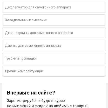
Дефлегматор для самогонного аппарата
Холодильники и змеевики
Джин-корзины для самогонного аппарата
Диоптр для самогонного аппарата
Трубки и прокладки
Прочие комплектующие
Впервые на сайте?
Зарегистрируйся и будь в курсе
новых акций и скидок на любимые товары!