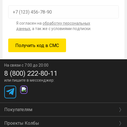
Я согласен на
обработку персональных
данных
, а так же с условиями подписки.
На связи с 7:00 до 20:00
8 (800) 222-80-11
или пишите в мессенджер:
Покупателям
Проекты Колбы