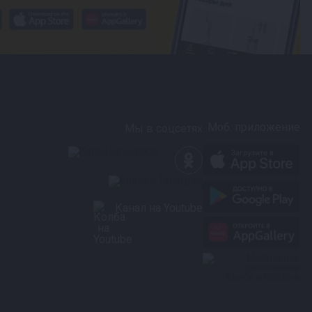
Моб. приложение
Мы в соцсетях
Канал на Youtube