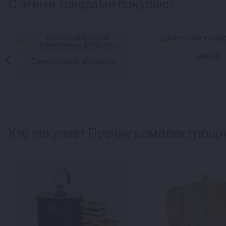
С этими товарами покупают:
Царги
Самогонные аппараты
Кто покупает Прочие комплектующие