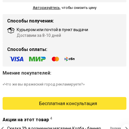
Авторизуйтесь
,
чтобы снизить цену
Способы получения:
Курьером или почтой в пункт выдачи
Доставим за 8-10 дней
Способы оплаты:
Мнение покупателей:
«Что же вы вражеский город рекламируете?»
Бесплатная консультация
4
Акции на этот товар
Реклама