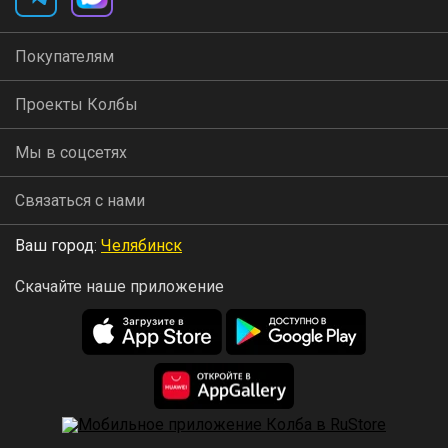
Покупателям
Проекты Колбы
Мы в соцсетях
Связаться с нами
Ваш город:
Челябинск
Скачайте наше приложение