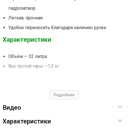
гидрозатвор
Легкая, прочная
Удобно переносить благодаря наличию ручек
Характеристики
Объём — 32 литра
Вес пустой тары —1,3 кг
Подробнее
Видео
Характеристики