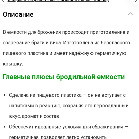
Описание
В ёмкости для брожения происходит приготовление и
созревание браги и вина. Изготовлена из безопасного
пищевого пластика и имеет надёжную герметичную
крышку.
Главные плюсы бродильной емкости
Сделана из пищевого пластика — он не вступает с
напитками в реакцию, сохраняя его первозданный
вкус, аромат и состав
Обеспечит идеальные условия для сбраживания —
герметичная, позволяет легко установить