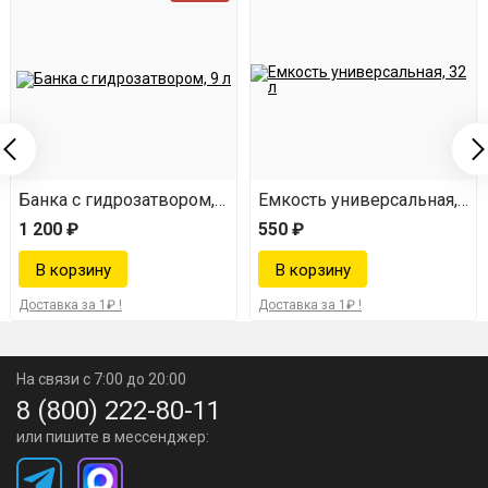
 л
Банка с гидрозатвором, 9 л
Емкость универсальная, 32 
1 200 ₽
550 ₽
Доставка за 1₽ !
Доставка за 1₽ !
На связи с 7:00 до 20:00
8 (800) 222-80-11
или пишите в мессенджер: