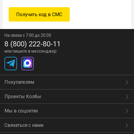
На связи с 7:00 до 20:00
8 (800) 222-80-11
или пишите в мессенджер:
Покупателям
Проекты Колбы
Мы в соцсетях
Связаться с нами