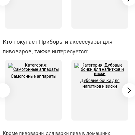
Кто покупает Приборы и аксессуары для
пивоваров, также интересуется:
Самогонные аппараты
Дубовые бочки для
напитков и виски
Кроме пивоварни, для варки пива в домашних