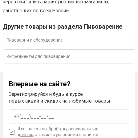
через сайт или в наших розничных магазинах,
работающих по всей России.
Другие товары из раздела Пивоварение
Пивоварни и оборудование
Ингредиенты для пивоварения
Впервые на сайте?
Зарегистрируйся и будь в курсе
новых акций и скидок на любимые товары!
Я согласен на
обработку персональных
данных
, а так же с условиями подписки.