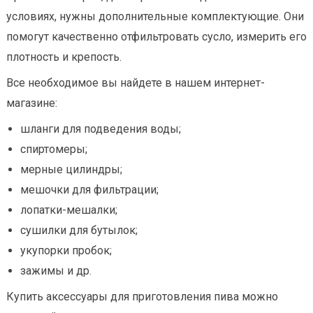
условиях, нужны дополнительные комплектующие. Они
помогут качественно отфильтровать сусло, измерить его
плотность и крепость.
Все необходимое вы найдете в нашем интернет-
магазине:
шланги для подведения воды;
спиртомеры;
мерные цилиндры;
мешочки для фильтрации;
лопатки-мешалки;
сушилки для бутылок;
укупорки пробок;
зажимы и др.
Купить аксессуары для приготовления пива можно