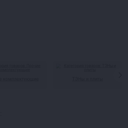
е комплектующие
ТЭНы и плиты
: