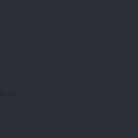
50 мм