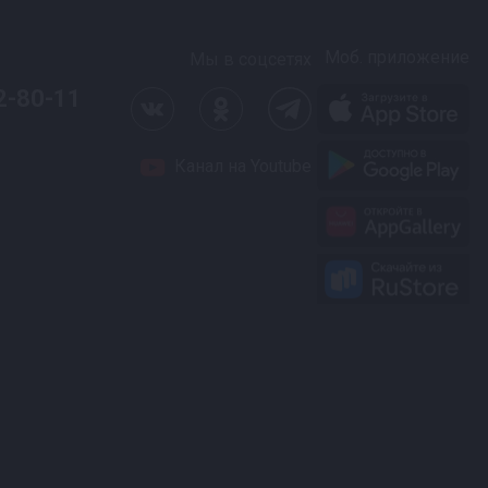
Моб. приложение
Мы в соцсетях
2-80-11
Канал на Youtube