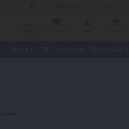
8 (800) 222-80-11
с 8:00 до 20:00
Доставка
Избранное
Вход
Корзина
База знаний
Онлайн-школа
8 (800) 222-80-1