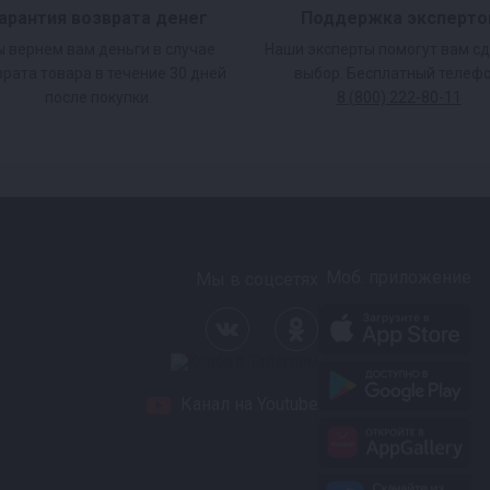
арантия возврата денег
Поддержка эксперто
 вернем вам деньги в случае
Наши эксперты помогут вам с
врата товара в течение 30 дней
выбор. Бесплатный телефо
после покупки.
8 (800) 222-80-11
Моб. приложение
Мы в соцсетях
Канал на Youtube