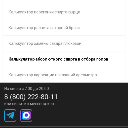
Калькулятор перегонки спирта сырца
Калькулятор расчета сахарной браги
Калькулятор замены сахара глюкозой
Калькулятор абсолютного спирта и отбора голов
Калькулятор коррекции показаний ареометра
На связи с 7:00 до 20:00
8 (800) 222-80-11
или пишите в мессенджер: