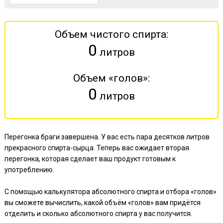
Объем чистого спирта:
0
литров
Объем «голов»:
0
литров
Перегонка браги завершена. У вас есть пара десятков литров
прекрасного спирта-сырца. Теперь вас ожидает вторая
перегонка, которая сделает ваш продукт готовым к
употреблению.
С помощью калькулятора абсолютного спирта и отбора «голов»
вы сможете вычислить, какой объём «голов» вам придётся
отделить и сколько абсолютного спирта у вас получится.