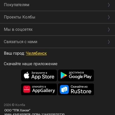
Покупателям
Проекты Колбы
Мы в соцсетях
Связаться с нами
Ваш город:
Челябинск
Скачайте наше приложение
2026 © Колба