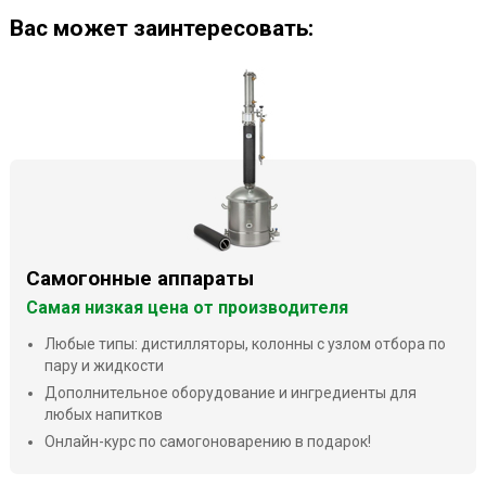
Ваc может заинтересовать:
Самогонные аппараты
Самая низкая цена от производителя
Любые типы: дистилляторы, колонны с узлом отбора по
пару и жидкости
Дополнительное оборудование и ингредиенты для
любых напитков
Онлайн-курс по самогоноварению в подарок!