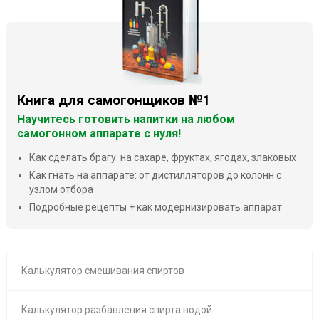
Книга для самогонщиков №1
Научитесь готовить напитки на любом
самогонном аппарате с нуля!
Как сделать брагу: на сахаре, фруктах, ягодах, злаковых
Как гнать на аппарате: от дистилляторов до колонн с
узлом отбора
Подробные рецепты + как модернизировать аппарат
Калькулятор смешивания спиртов
Калькулятор разбавления спирта водой