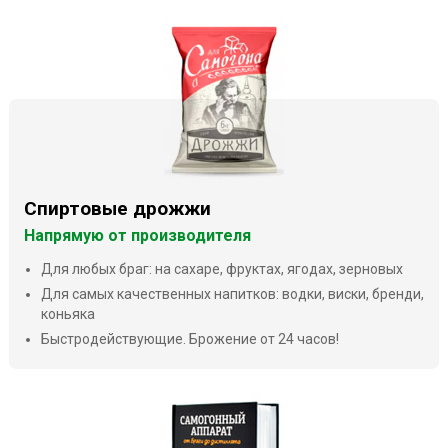
Спиртовые дрожжи
Напрямую от производителя
Для любых браг: на сахаре, фруктах, ягодах, зерновых
Для самых качественных напитков: водки, виски, бренди,
коньяка
Быстродействующие. Брожение от 24 часов!