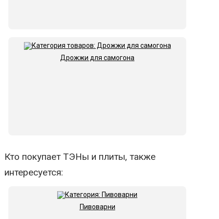
Дрожжи для самогона
Кто покупает ТЭНы и плиты, также
интересуется:
Пивоварни