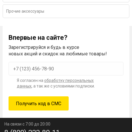
Прочие аксессуары
Впервые на сайте?
Зарегистрируйся и будь в курсе
новых акций и скидок на любимые товары!
Я согласен на
обработку персональных
данных
, а так же с условиями подписки.
На связи с 7:00 до 20:00