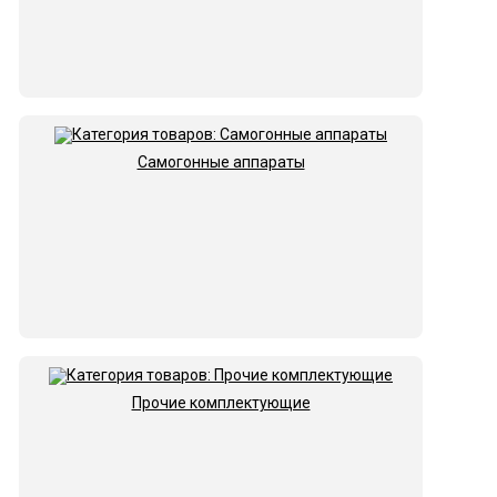
Самогонные аппараты
Прочие комплектующие