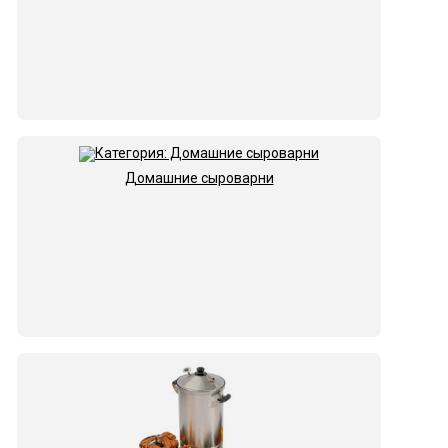
Домашние сыроварни