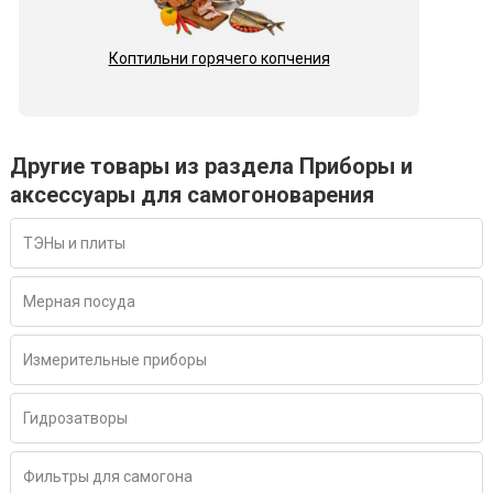
Коптильни горячего копчения
Другие товары из раздела Приборы и
аксессуары для самогоноварения
ТЭНы и плиты
Мерная посуда
Измерительные приборы
Гидрозатворы
Фильтры для самогона