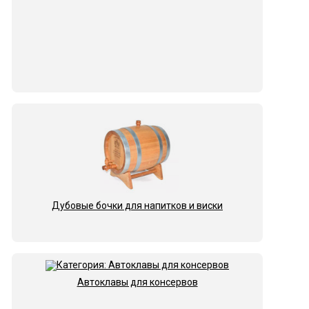
Дубовые бочки для напитков и виски
Автоклавы для консервов