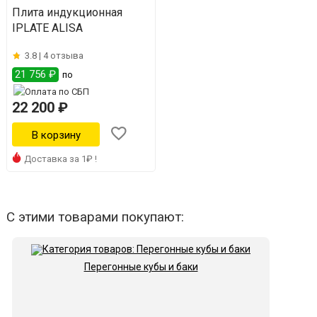
Плита индукционная
IPLATE ALISA
3.8 |
4 отзыва
21 756 ₽
по
22 200 ₽
Доставка за 1₽ !
С этими товарами покупают:
Перегонные кубы и баки