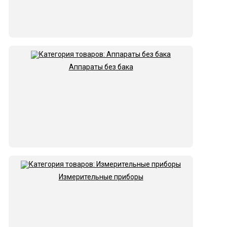
Аппараты без бака
Измерительные приборы