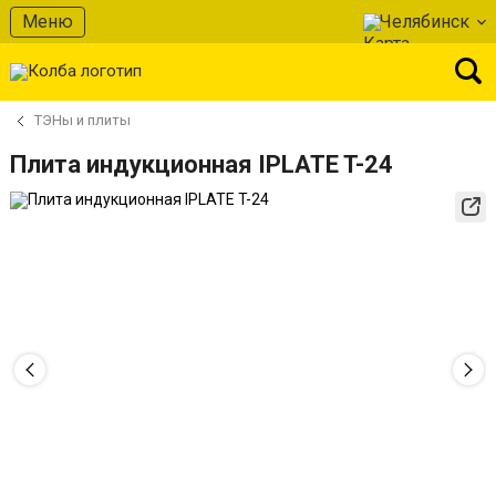
Меню
Челябинск
ТЭНы и плиты
Плита индукционная IPLATE T-24