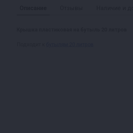
Описание
Отзывы
Наличие и д
Крышка пластиковая на бутыль 20 литров
Подходит к
бутылям 20 литров
Реклама