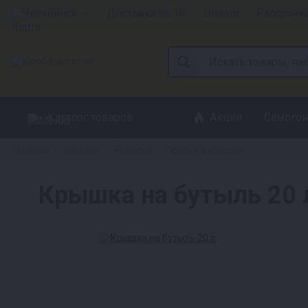
Челябинск
Доставка за 1₽
Оплата
Рассрочк
Каталог товаров
Акции
Самогон
Главная
Каталог
Емкости
Пробки и крышки
»
»
»
Крышка на бутыль 20 