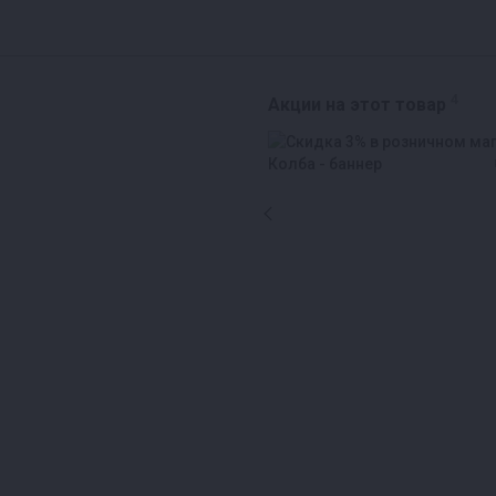
4
Акции на этот товар