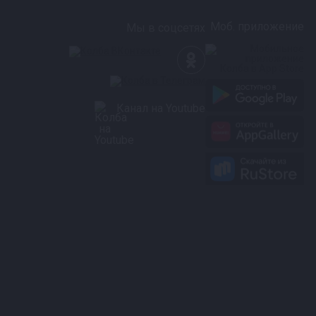
Моб. приложение
Мы в соцсетях
Канал на Youtube