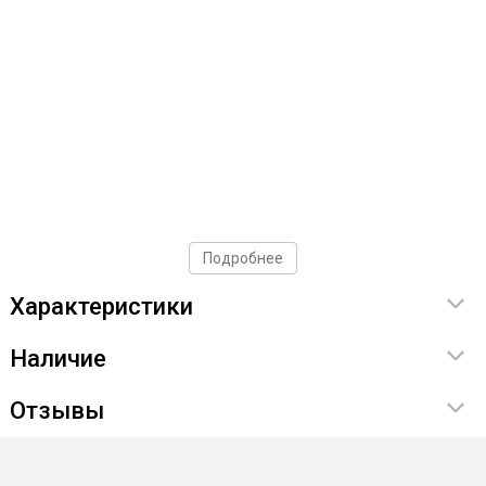
Подробнее
Характеристики
Наличие
Отзывы