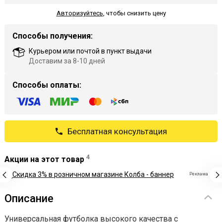
Авторизуйтесь
,
чтобы снизить цену
Способы получения:
Курьером или почтой в пункт выдачи
Доставим за 8-10 дней
Способы оплаты:
Бесплатная консультация
4
Акции на этот товар
Реклама
Описание
Универсальная футболка высокого качества с