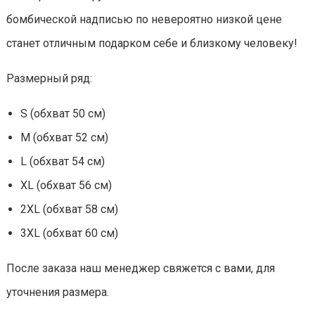
бомбической надписью по невероятно низкой цене
станет отличным подарком себе и близкому человеку!
Размерный ряд:
S (обхват 50 см)
M (обхват 52 см)
L (обхват 54 см)
XL (обхват 56 см)
2XL (обхват 58 см)
3XL (обхват 60 см)
После заказа наш менеджер свяжется с вами, для
уточнения размера.