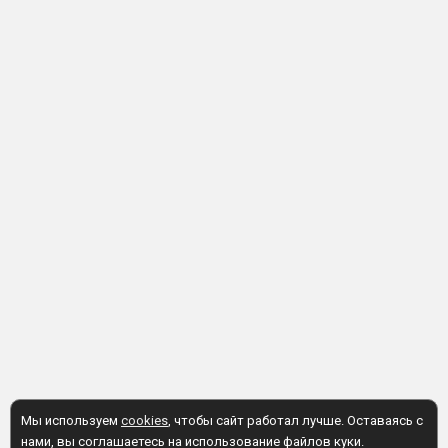
Мы используем
cookies
, чтобы сайт работал лучше. Оставаясь с
нами, вы соглашаетесь на использование файлов куки.