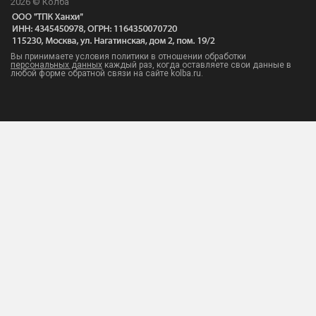
2026 © Колба
Вы принимаете условия политики в отношении обработки
персональных данных
каждый раз, когда оставляете свои данные в
любой форме обратной связи на сайте kolba.ru.