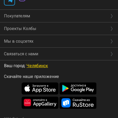
Покупателям
Проекты Колбы
Мы в соцсетях
Связаться с нами
Ваш город:
Челябинск
Скачайте наше приложение