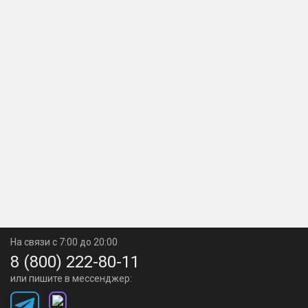
На связи с 7:00 до 20:00
8 (800) 222-80-11
или пишите в мессенджер: