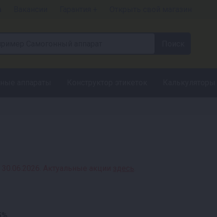
а
Вакансии
Гарантия +
Открыть свой магазин
ные аппараты
Конструктор этикеток
Калькуляторы
%
 30.06.2026. Актуальные акции
здесь
.
5%