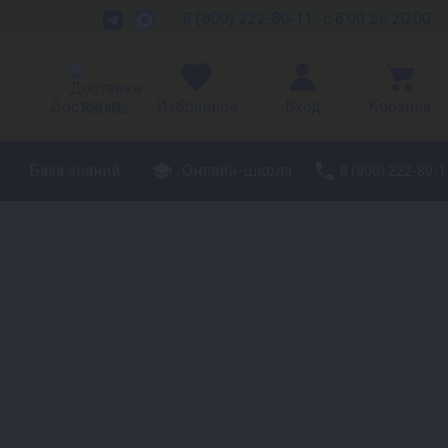
8 (800) 222-80-11
с 8:00 до 20:00
Доставка
Избранное
Вход
Корзина
База знаний
Онлайн-школа
8 (800) 222-80-1