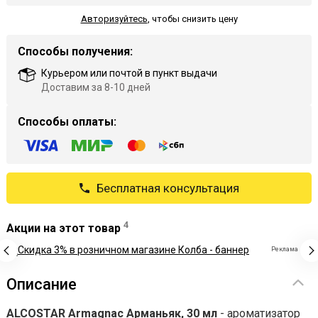
Авторизуйтесь
,
чтобы снизить цену
Способы получения:
Курьером или почтой в пункт выдачи
Доставим за 8-10 дней
Способы оплаты:
Бесплатная консультация
4
Акции на этот товар
Реклама
Описание
ALCOSTAR Armagnac Арманьяк, 30 мл
- ароматизатор