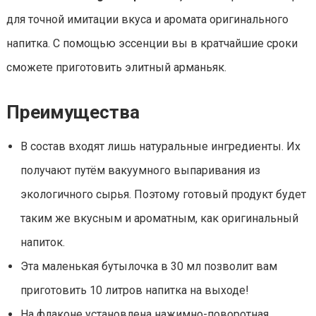
для точной имитации вкуса и аромата оригинального
напитка. С помощью эссенции вы в кратчайшие сроки
сможете приготовить элитный арманьяк.
Преимущества
В состав входят лишь натуральные ингредиенты. Их
получают путём вакуумного выпаривания из
экологичного сырья. Поэтому готовый продукт будет
таким же вкусным и ароматным, как оригинальный
напиток.
Эта маленькая бутылочка в 30 мл позволит вам
приготовить 10 литров напитка на выходе!
На флаконе установлена нажимно-поворотная