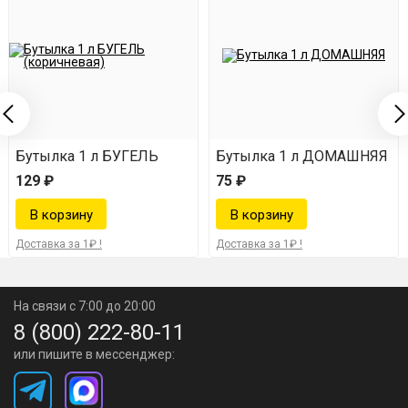
Бутылка 1 л БУГЕЛЬ
Бутылка 1 л ДОМАШНЯЯ
129 ₽
75 ₽
Доставка за 1₽ !
Доставка за 1₽ !
На связи с 7:00 до 20:00
8 (800) 222-80-11
или пишите в мессенджер: