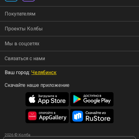
Покупателям
Проекты Колбы
Мы в соцсетях
Связаться с нами
Ваш город:
Челябинск
Скачайте наше приложение
2026 © Колба