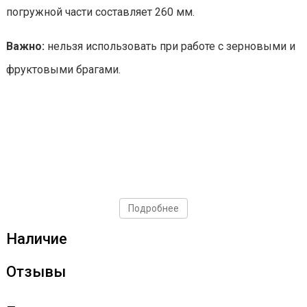
погружной части составляет 260 мм.
Важно:
нельзя использовать при работе с зерновыми и
фруктовыми брагами.
Подробнее
Наличие
Отзывы