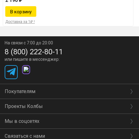
2 190 ₽
Доставка за 1₽ !
На связи с 7:00 до 20:00
8 (800) 222-80-11
или пишите в мессенджер:
Покупателям
Проекты Колбы
Мы в соцсетях
Связаться с нами