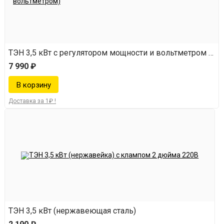
ТЭН 3,5 кВт с регулятором мощности и вольтметром (не
7 990 ₽
Доставка за 1₽ !
ТЭН 3,5 кВт (нержавеющая сталь)