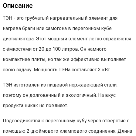
Описание
ТЭН - это трубчатый нагревательный элемент для
нагрева браги или самогона в перегонном кубе
дистиллятора. Этот мощный элемент легко справляется
с ёмкостями от 20 до 100 литров. Он намного
компактнее плиты, но так же эффективно выполняет
свою задачу. Мощность ТЭНа составляет 3 кВт.
ТЭН изготовлен из пищевой нержавеющей стали,
поэтому он долговечный и экологичный. На вкус
продукта никак не повлияет.
Подсоединяется к перегонному кубу через отверстие с
помощью 2-дюймового клампового соединения. Длина