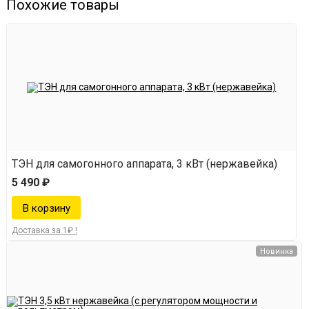
Похожие товары
ТЭН для самогонного аппарата, 3 кВт (нержавейка)
5 490 ₽
Доставка за 1₽ !
Новинка