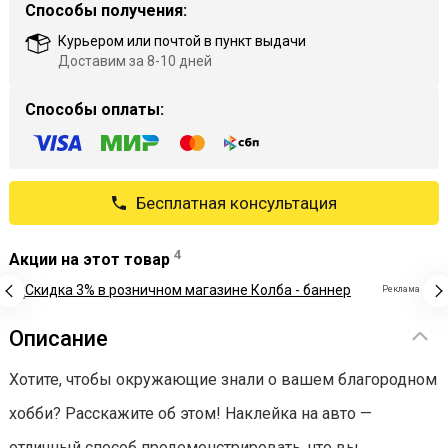
Способы получения:
Курьером или почтой в пункт выдачи
Доставим за 8-10 дней
Способы оплаты:
Бесплатная консультация
4
Акции на этот товар
Реклама
Описание
Хотите, чтобы окружающие знали о вашем благородном
хобби? Расскажите об этом! Наклейка на авто —
отличный способ продемонстрировать, что вы