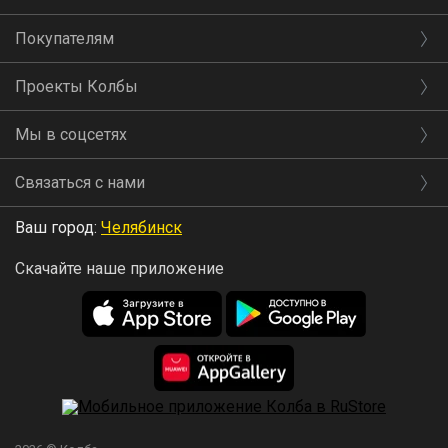
Покупателям
Проекты Колбы
Мы в соцсетях
Связаться с нами
Ваш город:
Челябинск
Скачайте наше приложение