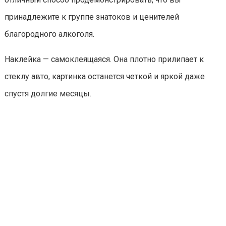
принадлежите к группе знатоков и ценителей
благородного алкоголя.
Наклейка — самоклеящаяся. Она плотно прилипает к
стеклу авто, картинка останется четкой и яркой даже
спустя долгие месяцы.