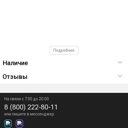
Подробнее
Наличие
Отзывы
На связи с 7:00 до 20:00
8 (800) 222-80-11
или пишите в мессенджер: