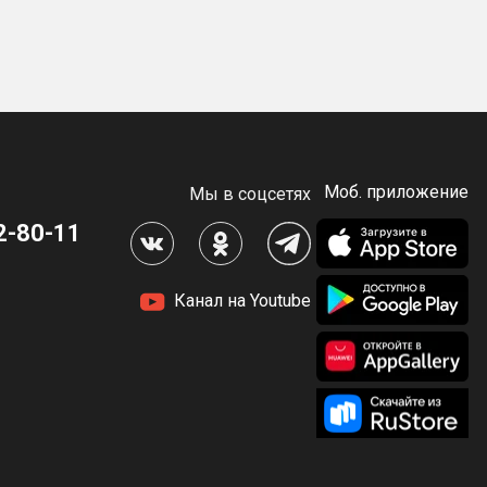
Моб. приложение
Мы в соцсетях
2-80-11
Канал на Youtube