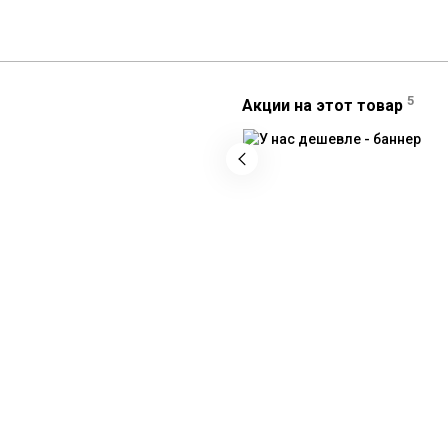
5
Акции на этот товар