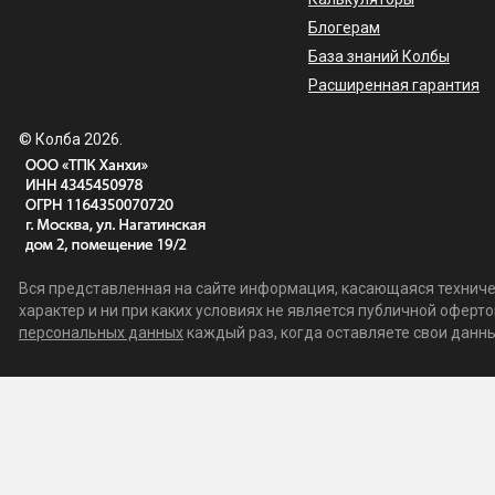
Блогерам
База знаний Колбы
Расширенная гарантия
© Колба 2026.
Вся представленная на сайте информация, касающаяся техничес
характер и ни при каких условиях не является публичной офер
персональных данных
каждый раз, когда оставляете свои данные