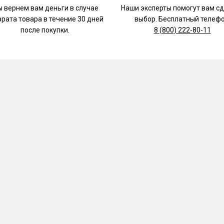
 вернем вам деньги в случае
Наши эксперты помогут вам с
врата товара в течение 30 дней
выбор. Бесплатный телефо
после покупки.
8 (800) 222-80-11