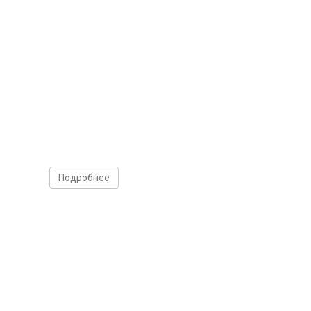
Подробнее