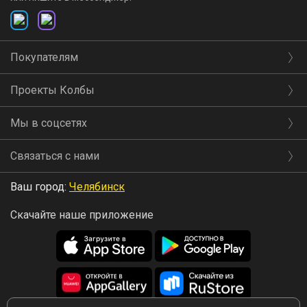
Покупателям
Проекты Колбы
Мы в соцсетях
Связаться с нами
Ваш город:
Челябинск
Скачайте наше приложение