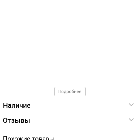
Подробнее
Наличие
Отзывы
Похожие товары