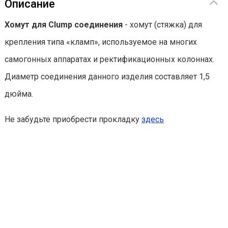
Описание
Хомут для Clump соединения
- хомут (стяжка) для
крепления типа «кламп», используемое на многих
самогонных аппаратах и ректификационных колоннах.
Диаметр соединения данного изделия составляет 1,5
дюйма.
Не забудьте приобрести прокладку
здесь