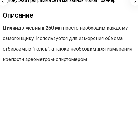
Описание
Цилиндр мерный 250 мл
просто необходим каждому
самогонщику. Используется для измерения объема
отбираемых "голов", а также необходим для измерения
крепости ареометром-спиртомером.