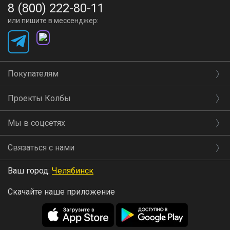
8 (800) 222-80-11
или пишите в мессенджер:
Покупателям
Проекты Колбы
Мы в соцсетях
Связаться с нами
Ваш город:
Челябинск
Скачайте наше приложение