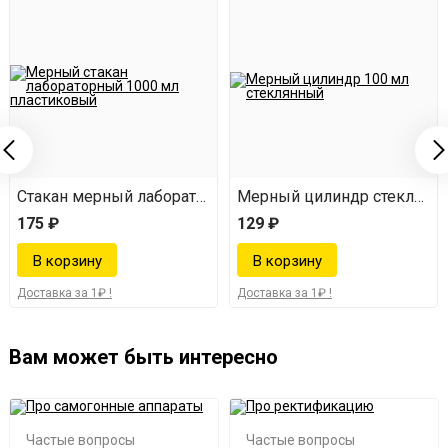
пластиковый
Стакан мерный лабораторный 1000 мл
Мерный цилиндр стеклянны
175 ₽
129 ₽
Доставка за 1₽ !
Доставка за 1₽ !
Вам может быть интересно
Частые вопросы
Частые вопросы