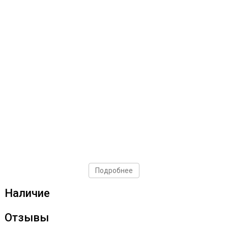
Подробнее
Наличие
Отзывы