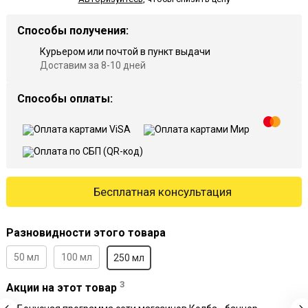
Способы получения:
Курьером или почтой в пункт выдачи
Доставим за 8-10 дней
Способы оплаты:
Бесплатная консультация
Разновидности этого товара
50 мл
100 мл
250 мл
3
Акции на этот товар