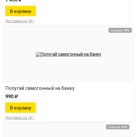
Доставка за 1₽ !
Скидка 38%
Попугай самогонный на банку
990 ₽
Доставка за 1₽ !
Скидка 43%