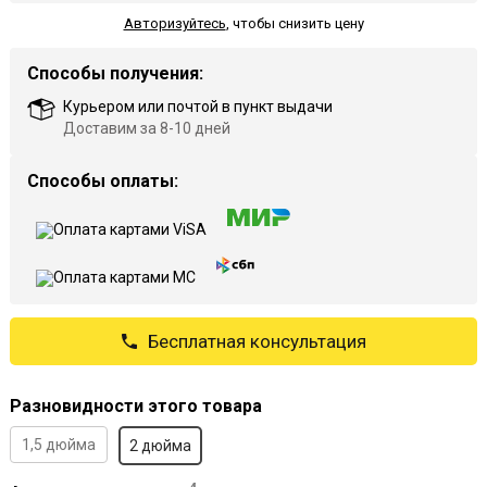
Авторизуйтесь
,
чтобы снизить цену
Способы получения:
Курьером или почтой в пункт выдачи
Доставим за 8-10 дней
Способы оплаты:
Бесплатная консультация
Разновидности этого товара
1,5 дюйма
2 дюйма