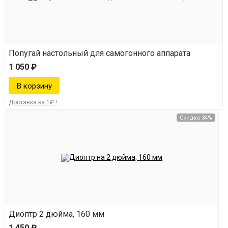
Попугай настольный для самогонного аппарата
1 050 ₽
Доставка за 1₽ !
Скидка 34%
Диоптр 2 дюйма, 160 мм
1 450 ₽