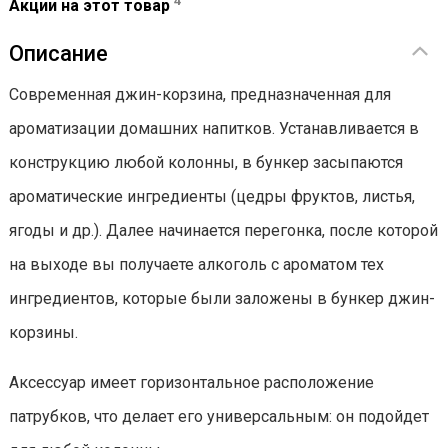
4
Акции на этот товар
Описание
Современная джин-корзина, предназначенная для
ароматизации домашних напитков. Устанавливается в
конструкцию любой колонны, в бункер засыпаются
ароматические ингредиенты (цедры фруктов, листья,
ягоды и др.). Далее начинается перегонка, после которой
на выходе вы получаете алкоголь с ароматом тех
ингредиентов, которые были заложены в бункер джин-
корзины.
Аксессуар имеет горизонтальное расположение
патрубков, что делает его универсальным: он подойдет