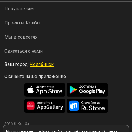
Покупателям
Проекты Колбы
Мы в соцсетях
Связаться с нами
Ваш город:
Челябинск
Скачайте наше приложение
2026 © Колба
Мы используем
cookies
, чтобы сайт работал лучше. Оставаясь с