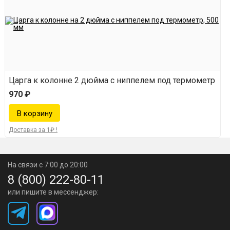
Царга к колонне 2 дюйма с ниппелем под термометр
970 ₽
Доставка за 1₽ !
На связи с 7:00 до 20:00
8 (800) 222-80-11
или пишите в мессенджер: