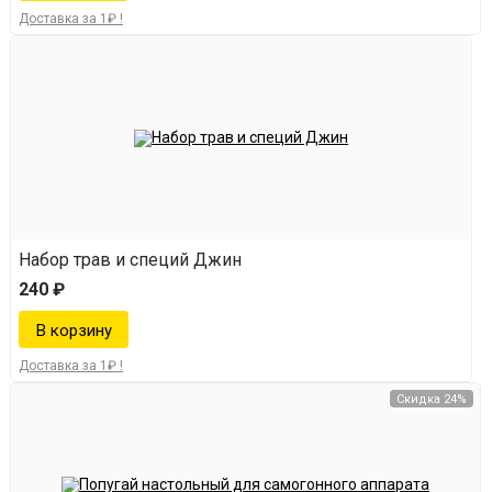
Доставка за 1₽ !
Набор трав и специй Джин
240 ₽
Доставка за 1₽ !
Скидка 24%