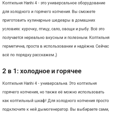
Коптильня Hanhi 4 - это универсальное оборудование
для холодного и горячего копчения. Вы сможете
приготовить кулинарные шедевры в домашних
условиях: курочку, птицу, сало, овощи и рыбу. Всё это
получается нереально вкусным и полезным. Коптильня
герметична, проста в использовании и надёжна. Сейчас
всё по порядку расскажем ;)
2 в 1: холодное и горячее
Коптильня Hanhi 4 - универсальна. Это коптильня
горячего копчения, но также её можно использовать
как коптильный шкаф! Для холодного копчения просто
подключите к ней дымогенератор. Вы выбираете сами,