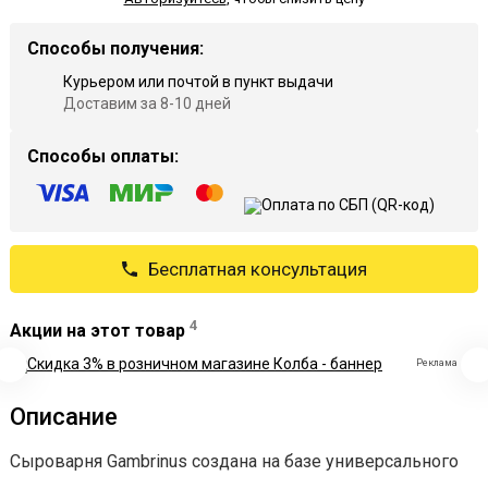
Способы получения:
Курьером или почтой в пункт выдачи
Доставим за 8-10 дней
Способы оплаты:
Бесплатная консультация
4
Акции на этот товар
Реклама
Описание
Сыроварня Gambrinus создана на базе универсального