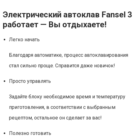
Электрический автоклав Fansel 3
работает — Вы отдыхаете!
Легко начать
Благодаря автоматике, процесс автоклавирования
стал сильно проще. Справится даже новичок!
Просто управлять
Задайте блоку необходимое время и температуру
приготовления, в соответствии с выбранным
рецептом, остальное он сделает за вас!
Полезно готовить