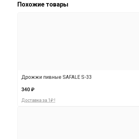
Похожие товары
Дрожжи пивные SAFALE S-33
340 ₽
Доставка за 1₽ !