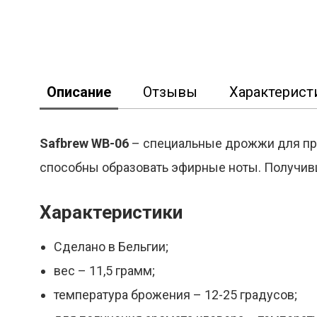
Описание
Отзывы
Характерист
Safbrew WB-06
– специальные дрожжи для при
способны образовать эфирные ноты. Получивш
Характеристики
Сделано в Бельгии;
вес – 11,5 грамм;
температура брожения – 12-25 градусов;